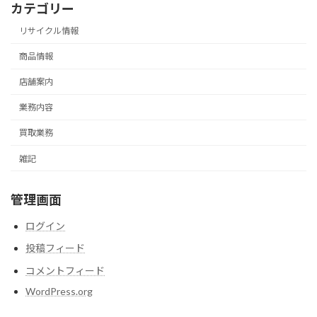
カテゴリー
リサイクル情報
商品情報
店舗案内
業務内容
買取業務
雑記
管理画面
ログイン
投稿フィード
コメントフィード
WordPress.org