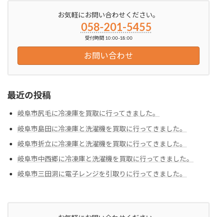
お気軽にお問い合わせください。
058-201-5455
受付時間 10:00-18:00
お問い合わせ
最近の投稿
岐阜市尻毛に冷凍庫を買取に行ってきました。
岐阜市島田に冷凍庫と洗濯機を買取に行ってきました。
岐阜市折立に冷凍庫と洗濯機を買取に行ってきました。
岐阜市中西郷に冷凍庫と洗濯機を買取に行ってきました。
岐阜市三田洞に電子レンジを引取りに行ってきました。