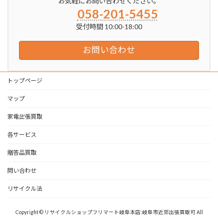
お気軽にお問い合わせください。
058-201-5455
受付時間 10:00-18:00
お問い合わせ
トップページ
マップ
家電出張買取
各サービス
贈答品買取
問い合わせ
リサイクル法
Copyright © リサイクルショップフリマート岐阜本店:岐阜市近郊出張買取可 All