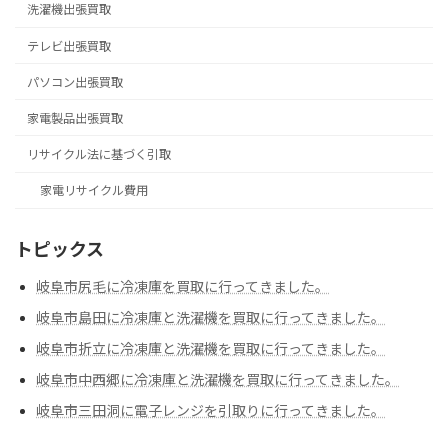
洗濯機出張買取
テレビ出張買取
パソコン出張買取
家電製品出張買取
リサイクル法に基づく引取
家電リサイクル費用
トピックス
岐阜市尻毛に冷凍庫を買取に行ってきました。
岐阜市島田に冷凍庫と洗濯機を買取に行ってきました。
岐阜市折立に冷凍庫と洗濯機を買取に行ってきました。
岐阜市中西郷に冷凍庫と洗濯機を買取に行ってきました。
岐阜市三田洞に電子レンジを引取りに行ってきました。