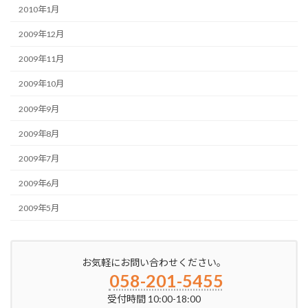
2010年1月
2009年12月
2009年11月
2009年10月
2009年9月
2009年8月
2009年7月
2009年6月
2009年5月
お気軽にお問い合わせください。
058-201-5455
受付時間 10:00-18:00