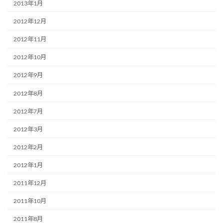
2013年1月
2012年12月
2012年11月
2012年10月
2012年9月
2012年8月
2012年7月
2012年3月
2012年2月
2012年1月
2011年12月
2011年10月
2011年8月