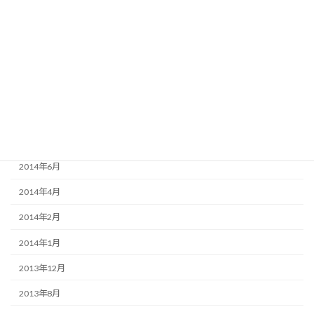
2015年6月
2015年3月
2015年2月
2015年1月
2014年12月
2014年9月
2014年6月
2014年4月
2014年2月
2014年1月
2013年12月
2013年8月