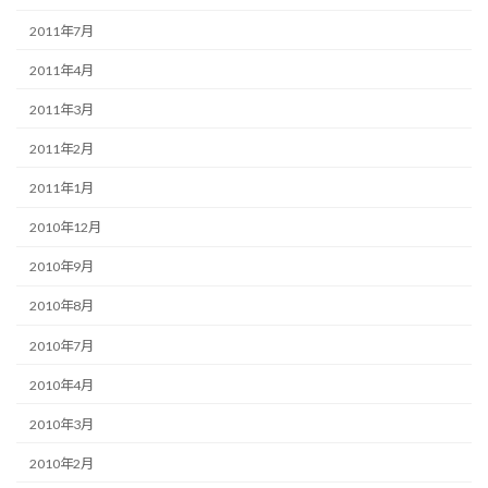
2011年7月
2011年4月
2011年3月
2011年2月
2011年1月
2010年12月
2010年9月
2010年8月
2010年7月
2010年4月
2010年3月
2010年2月