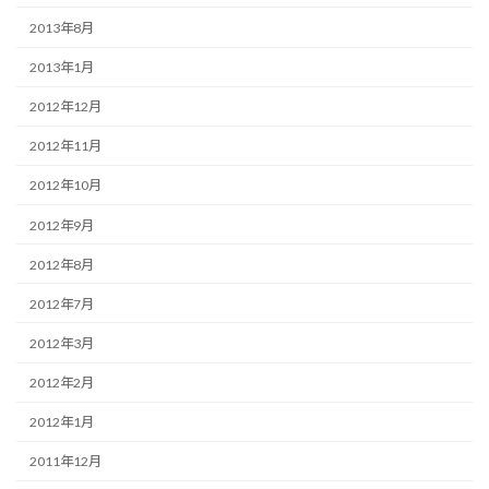
2013年8月
2013年1月
2012年12月
2012年11月
2012年10月
2012年9月
2012年8月
2012年7月
2012年3月
2012年2月
2012年1月
2011年12月