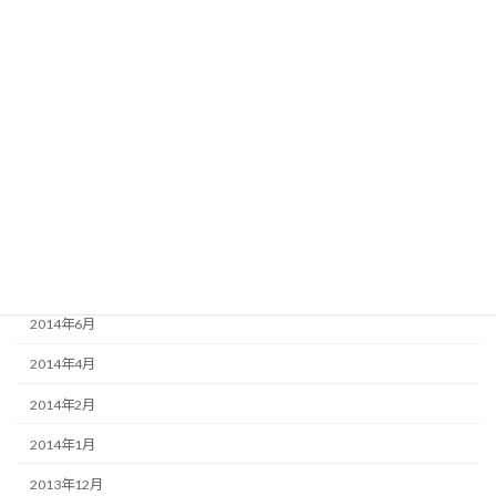
2016年2月
2015年8月
2015年6月
2015年3月
2015年2月
2015年1月
2014年12月
2014年9月
2014年6月
2014年4月
2014年2月
2014年1月
2013年12月