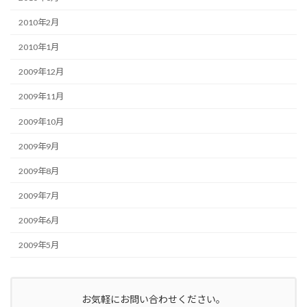
2010年2月
2010年1月
2009年12月
2009年11月
2009年10月
2009年9月
2009年8月
2009年7月
2009年6月
2009年5月
お気軽にお問い合わせください。