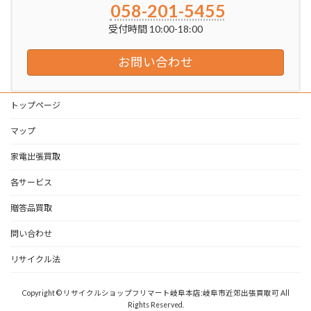
058-201-5455
受付時間 10:00-18:00
お問い合わせ
トップページ
マップ
家電出張買取
各サービス
贈答品買取
問い合わせ
リサイクル法
Copyright © リサイクルショップフリマート岐阜本店:岐阜市近郊出張買取可 All
Rights Reserved.