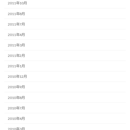
2011年10月
2011年8月
2011年7月
2011年4月
2011年3月
2011年2月
2011年1月
2010年12月
2010年9月
2010年8月
2010年7月
2010年4月
2010年3月