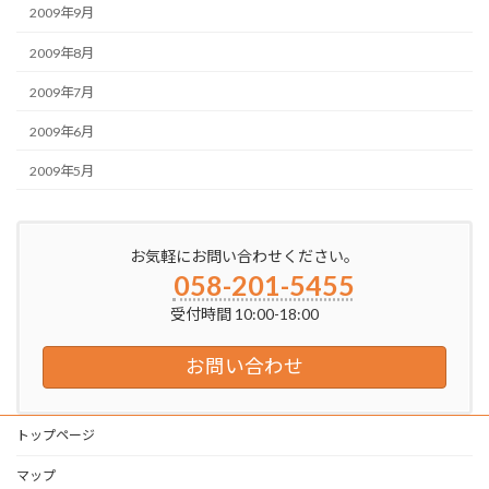
2009年9月
2009年8月
2009年7月
2009年6月
2009年5月
お気軽にお問い合わせください。
058-201-5455
受付時間 10:00-18:00
お問い合わせ
トップページ
マップ