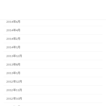
2014年12月
2014年9月
2014年6月
2014年4月
2014年2月
2014年1月
2013年12月
2013年8月
2013年1月
2012年12月
2012年11月
2012年10月