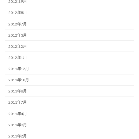
2012年9月
2012年8月
2012年7月
2012年3月
2012年2月
2012年1月
2011年12月
2011年10月
2011年8月
2011年7月
2011年4月
2011年3月
2011年2月