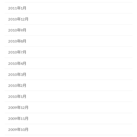
2011年1月
2010年12月
2010年9月
2010年8月
2010年7月
2010年4月
2010年3月
2010年2月
2010年1月
2009年12月
2009年11月
2009年10月