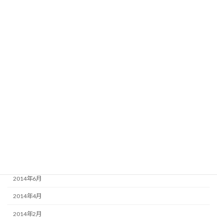
2016年4月
2016年3月
2016年2月
2015年8月
2015年6月
2015年3月
2015年2月
2015年1月
2014年12月
2014年9月
2014年6月
2014年4月
2014年2月