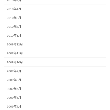
2010年7月
2010年4月
2010年3月
2010年2月
2010年1月
2009年12月
2009年11月
2009年10月
2009年9月
2009年8月
2009年7月
2009年6月
2009年5月