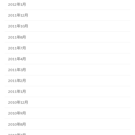
2012年1月
2011年12月
2011年10月
2011年8月
2011年7月
2011年4月
2011年3月
2011年2月
2011年1月
2010年12月
2010年9月
2010年8月