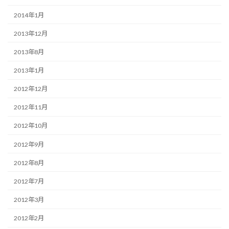
2014年1月
2013年12月
2013年8月
2013年1月
2012年12月
2012年11月
2012年10月
2012年9月
2012年8月
2012年7月
2012年3月
2012年2月