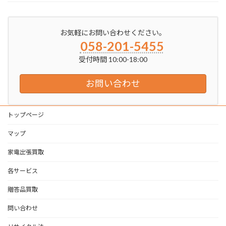
お気軽にお問い合わせください。
058-201-5455
受付時間 10:00-18:00
お問い合わせ
トップページ
マップ
家電出張買取
各サービス
贈答品買取
問い合わせ