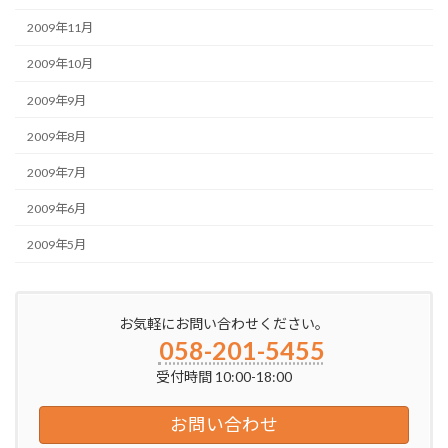
2009年11月
2009年10月
2009年9月
2009年8月
2009年7月
2009年6月
2009年5月
お気軽にお問い合わせください。
058-201-5455
受付時間 10:00-18:00
お問い合わせ