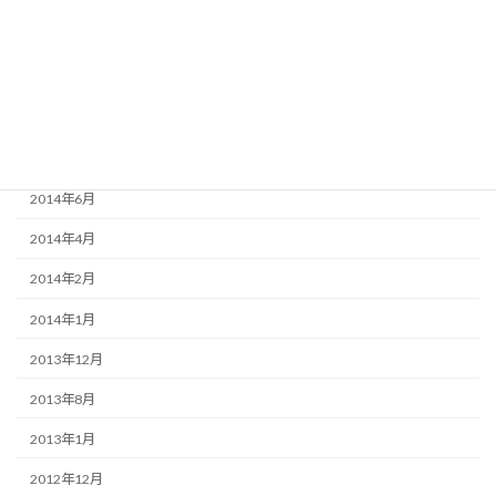
2015年2月
2015年1月
2014年12月
2014年9月
2014年6月
2014年4月
2014年2月
2014年1月
2013年12月
2013年8月
2013年1月
2012年12月