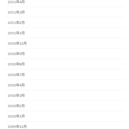
2011年4月
2011年3月
2011年2月
2011年1月
2010年12月
2010年9月
2010年8月
2010年7月
2010年4月
2010年3月
2010年2月
2010年1月
2009年12月