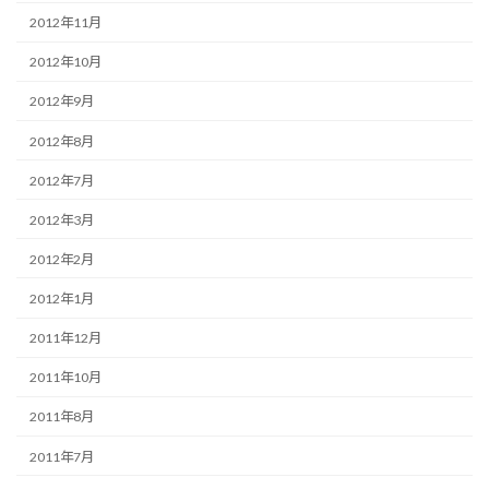
2012年11月
2012年10月
2012年9月
2012年8月
2012年7月
2012年3月
2012年2月
2012年1月
2011年12月
2011年10月
2011年8月
2011年7月