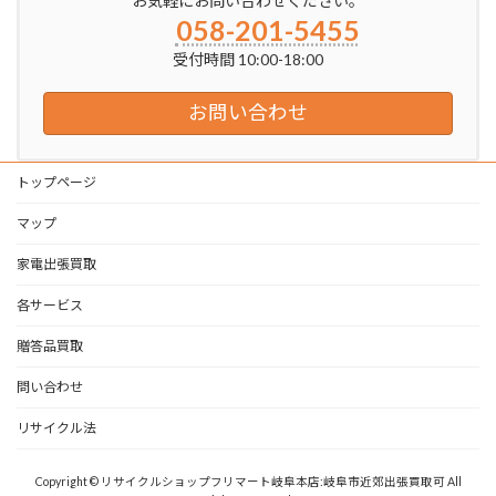
お気軽にお問い合わせください。
058-201-5455
受付時間 10:00-18:00
お問い合わせ
トップページ
マップ
家電出張買取
各サービス
贈答品買取
問い合わせ
リサイクル法
Copyright © リサイクルショップフリマート岐阜本店:岐阜市近郊出張買取可 All