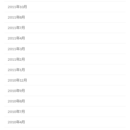
2011年10月
2011年8月
2011年7月
2011年4月
2011年3月
2011年2月
2011年1月
2010年12月
2010年9月
2010年8月
2010年7月
2010年4月