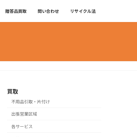
贈答品買取
問い合わせ
リサイクル法
買取
不用品引取・片付け
出張営業区域
各サービス