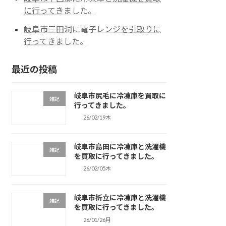
に行ってきました。
岐阜市三田洞に電子レンジを引取りに
行ってきました。
最近の投稿
岐阜市尻毛に冷凍庫を買取に
雑記
行ってきました。
26/02/19木
岐阜市島田に冷凍庫と洗濯機
雑記
を買取に行ってきました。
26/02/05木
岐阜市折立に冷凍庫と洗濯機
雑記
を買取に行ってきました。
26/01/26月