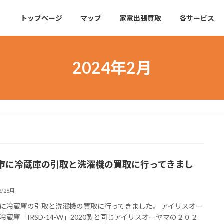
トップページ
マップ
家電出張買取
各サービス
2024年2月
市に冷蔵庫の引取と洗濯機の買取に行ってきまし
2/26月
に冷蔵庫の引取と洗濯機の買取に行ってきました。 アイリスオー
冷蔵庫「IRSD-14-W」2020製と同じアイリスオーヤマの２０２