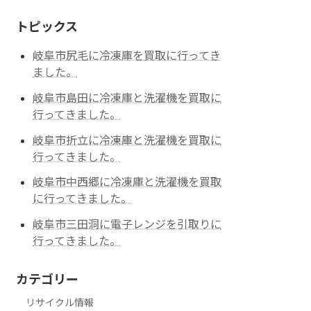
トピックス
岐阜市尻毛に冷凍庫を買取に行ってき
ました。
岐阜市島田に冷凍庫と洗濯機を買取に
行ってきました。
岐阜市折立に冷凍庫と洗濯機を買取に
行ってきました。
岐阜市中西郷に冷凍庫と洗濯機を買取
に行ってきました。
岐阜市三田洞に電子レンジを引取りに
行ってきました。
カテゴリー
リサイクル情報