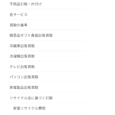
不用品引取・片付け
各サービス
買取の基準
贈答品ギフト食器出張買取
冷蔵庫出張買取
洗濯機出張買取
テレビ出張買取
パソコン出張買取
家電製品出張買取
リサイクル法に基づく引取
家電リサイクル費用