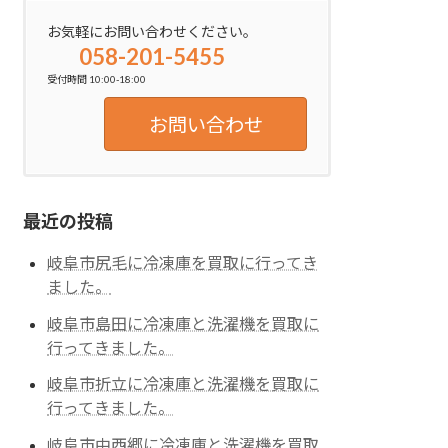
お気軽にお問い合わせください。
058-201-5455
受付時間 10:00-18:00
お問い合わせ
最近の投稿
岐阜市尻毛に冷凍庫を買取に行ってき
ました。
岐阜市島田に冷凍庫と洗濯機を買取に
行ってきました。
岐阜市折立に冷凍庫と洗濯機を買取に
行ってきました。
岐阜市中西郷に冷凍庫と洗濯機を買取