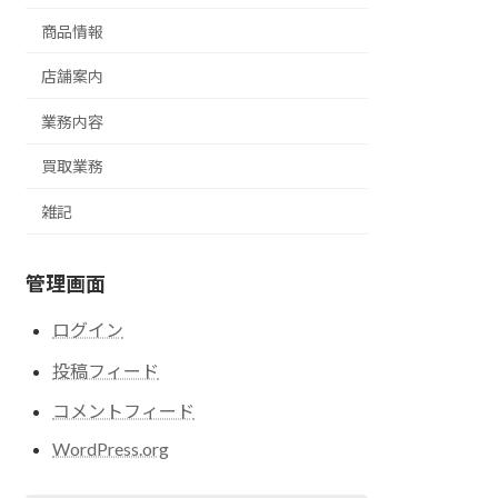
商品情報
店舗案内
業務内容
買取業務
雑記
管理画面
ログイン
投稿フィード
コメントフィード
WordPress.org