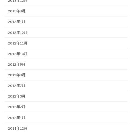
2013年12月
2013年8月
2013年1月
2012年12月
2012年11月
2012年10月
2012年9月
2012年8月
2012年7月
2012年3月
2012年2月
2012年1月
2011年12月