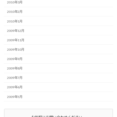
2010年3月
2010年2月
2010年1月
2009年12月
2009年11月
2009年10月
2009年9月
2009年8月
2009年7月
2009年6月
2009年5月