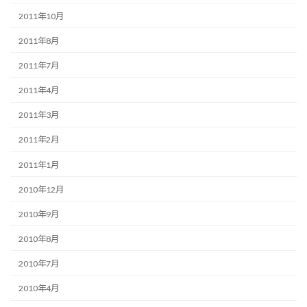
2011年10月
2011年8月
2011年7月
2011年4月
2011年3月
2011年2月
2011年1月
2010年12月
2010年9月
2010年8月
2010年7月
2010年4月