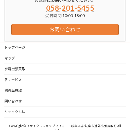
お気軽にお問い合わせください。
058-201-5455
受付時間 10:00-18:00
お問い合わせ
トップページ
マップ
家電出張買取
各サービス
贈答品買取
問い合わせ
リサイクル法
Copyright © リサイクルショップフリマート岐阜本店:岐阜市近郊出張買取可 All