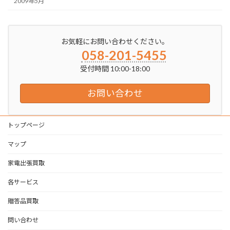
2009年5月
お気軽にお問い合わせください。
058-201-5455
受付時間 10:00-18:00
お問い合わせ
トップページ
マップ
家電出張買取
各サービス
贈答品買取
問い合わせ