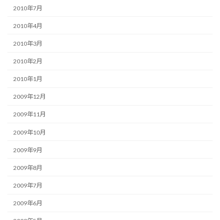
2010年7月
2010年4月
2010年3月
2010年2月
2010年1月
2009年12月
2009年11月
2009年10月
2009年9月
2009年8月
2009年7月
2009年6月