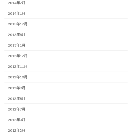
2014年2月
2014年1月
2013年12月
2013年8月
2013年1月
2012年12月
2012年11月
2012年10月
2012年9月
2012年8月
2012年7月
2012年3月
2012年2月