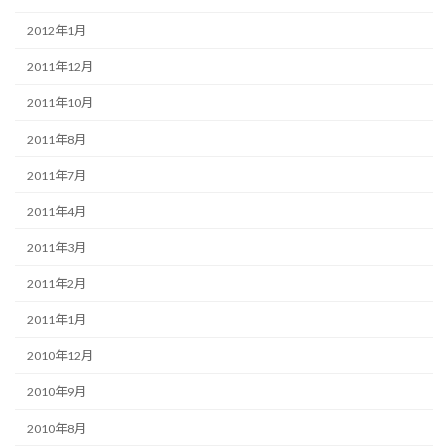
2012年1月
2011年12月
2011年10月
2011年8月
2011年7月
2011年4月
2011年3月
2011年2月
2011年1月
2010年12月
2010年9月
2010年8月