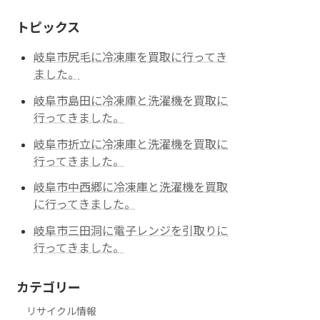
トピックス
岐阜市尻毛に冷凍庫を買取に行ってき
ました。
岐阜市島田に冷凍庫と洗濯機を買取に
行ってきました。
岐阜市折立に冷凍庫と洗濯機を買取に
行ってきました。
岐阜市中西郷に冷凍庫と洗濯機を買取
に行ってきました。
岐阜市三田洞に電子レンジを引取りに
行ってきました。
カテゴリー
リサイクル情報