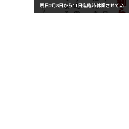
明日2月8日から11日迄臨時休業させていただきます。
15/02/07土