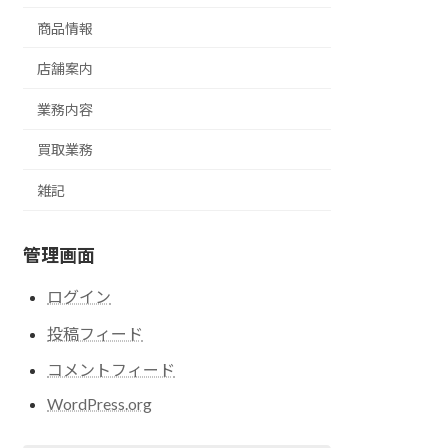
商品情報
店舗案内
業務内容
買取業務
雑記
管理画面
ログイン
投稿フィード
コメントフィード
WordPress.org