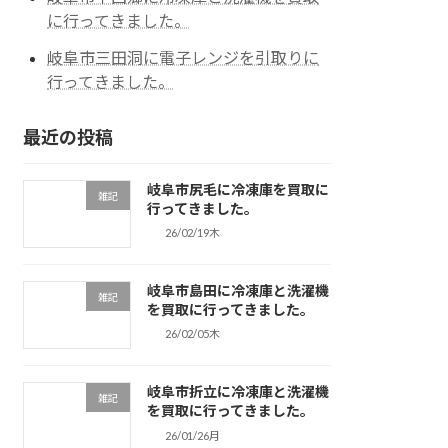
に行ってきました。
岐阜市三田洞に電子レンジを引取りに
行ってきました。
最近の投稿
岐阜市尻毛に冷凍庫を買取に
雑記
行ってきました。
26/02/19木
岐阜市島田に冷凍庫と洗濯機
雑記
を買取に行ってきました。
26/02/05木
岐阜市折立に冷凍庫と洗濯機
雑記
を買取に行ってきました。
26/01/26月