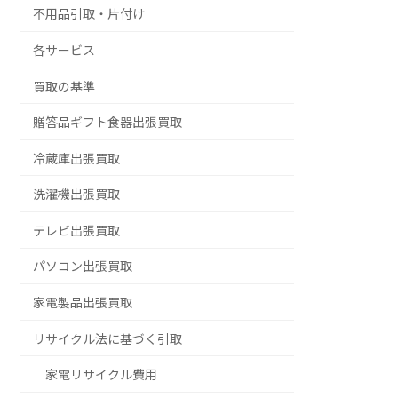
不用品引取・片付け
各サービス
買取の基準
贈答品ギフト食器出張買取
冷蔵庫出張買取
洗濯機出張買取
テレビ出張買取
パソコン出張買取
家電製品出張買取
リサイクル法に基づく引取
家電リサイクル費用