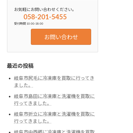
お気軽にお問い合わせください。
058-201-5455
受付時間 10:00-18:00
お問い合わせ
最近の投稿
岐阜市尻毛に冷凍庫を買取に行ってき
ました。
岐阜市島田に冷凍庫と洗濯機を買取に
行ってきました。
岐阜市折立に冷凍庫と洗濯機を買取に
行ってきました。
岐阜市中西郷に冷凍庫と洗濯機を買取