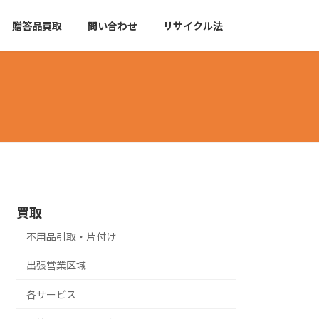
贈答品買取
問い合わせ
リサイクル法
買取
不用品引取・片付け
出張営業区域
各サービス