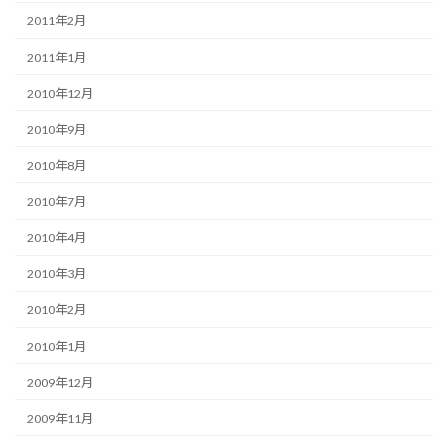
2011年2月
2011年1月
2010年12月
2010年9月
2010年8月
2010年7月
2010年4月
2010年3月
2010年2月
2010年1月
2009年12月
2009年11月