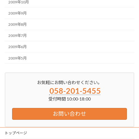
2009年10月
2009年9月
2009年8月
2009年7月
2009年6月
2009年5月
お気軽にお問い合わせください。
058-201-5455
受付時間 10:00-18:00
お問い合わせ
トップページ