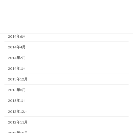
2015年1月
2014年12月
2014年9月
2014年6月
2014年4月
2014年2月
2014年1月
2013年12月
2013年8月
2013年1月
2012年12月
2012年11月
2012年10月