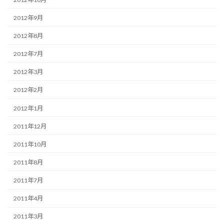
2012年9月
2012年8月
2012年7月
2012年3月
2012年2月
2012年1月
2011年12月
2011年10月
2011年8月
2011年7月
2011年4月
2011年3月