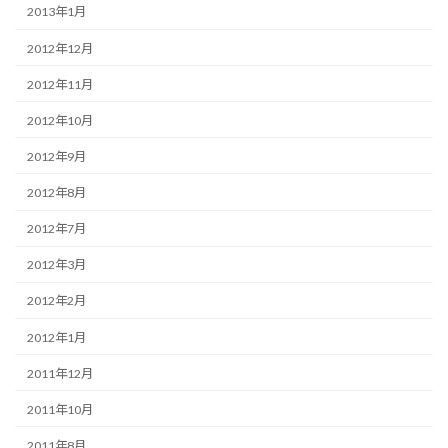
2013年1月
2012年12月
2012年11月
2012年10月
2012年9月
2012年8月
2012年7月
2012年3月
2012年2月
2012年1月
2011年12月
2011年10月
2011年8月