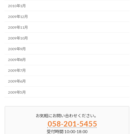
2010年1月
2009年12月
2009年11月
2009年10月
2009年9月
2009年8月
2009年7月
2009年6月
2009年5月
お気軽にお問い合わせください。
058-201-5455
受付時間 10:00-18:00