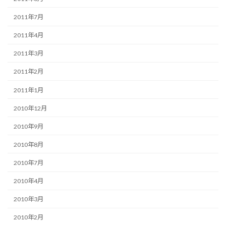
2011年7月
2011年4月
2011年3月
2011年2月
2011年1月
2010年12月
2010年9月
2010年8月
2010年7月
2010年4月
2010年3月
2010年2月