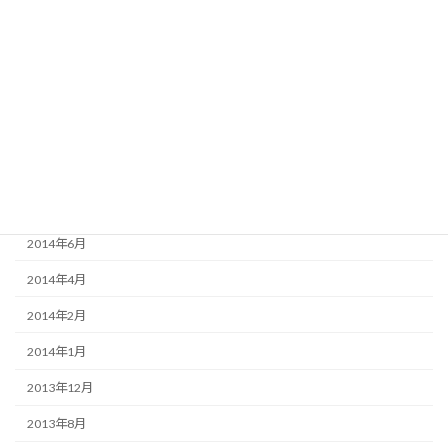
2015年6月
2015年3月
2015年2月
2015年1月
2014年12月
2014年9月
2014年6月
2014年4月
2014年2月
2014年1月
2013年12月
2013年8月