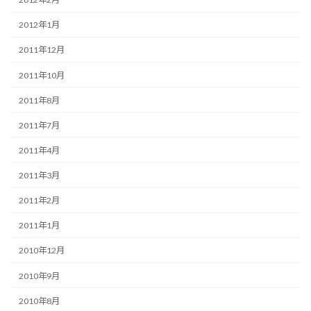
2012年1月
2011年12月
2011年10月
2011年8月
2011年7月
2011年4月
2011年3月
2011年2月
2011年1月
2010年12月
2010年9月
2010年8月