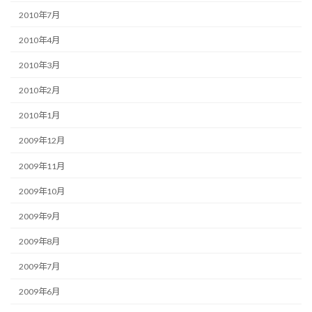
2010年7月
2010年4月
2010年3月
2010年2月
2010年1月
2009年12月
2009年11月
2009年10月
2009年9月
2009年8月
2009年7月
2009年6月