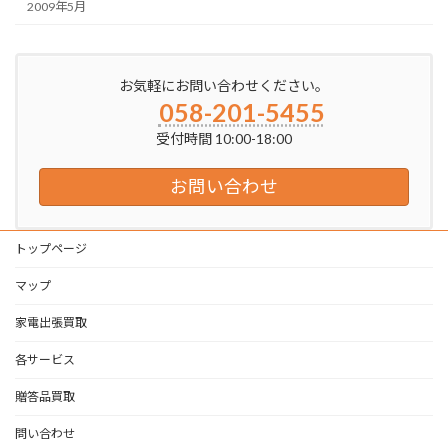
2009年5月
お気軽にお問い合わせください。
058-201-5455
受付時間 10:00-18:00
お問い合わせ
トップページ
マップ
家電出張買取
各サービス
贈答品買取
問い合わせ