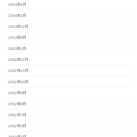
2014年2月
2014年1月
2013年12月
2013年8月
2013年1月
2012年12月
2012年11月
2012年10月
2012年9月
2012年8月
2012年7月
2012年3月
2012年2月