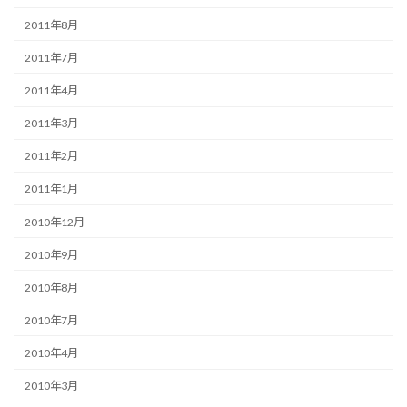
2011年8月
2011年7月
2011年4月
2011年3月
2011年2月
2011年1月
2010年12月
2010年9月
2010年8月
2010年7月
2010年4月
2010年3月