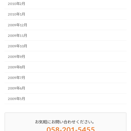
2010年2月
2010年1月
2009年12月
2009年11月
2009年10月
2009年9月
2009年8月
2009年7月
2009年6月
2009年5月
お気軽にお問い合わせください。
058-201-5455