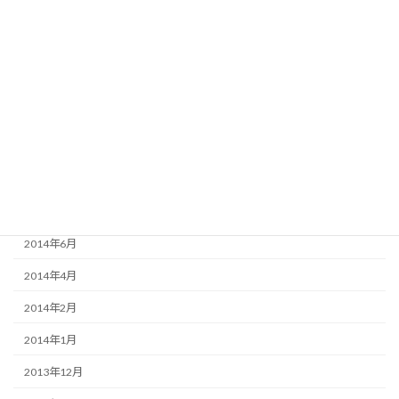
2015年8月
2015年6月
2015年3月
2015年2月
2015年1月
2014年12月
2014年9月
2014年6月
2014年4月
2014年2月
2014年1月
2013年12月