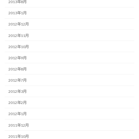
2013年8月
2013年1月
2012年12月
2012年11月
2012年10月
2012年9月
2012年8月
2012年7月
2012年3月
2012年2月
2012年1月
2011年12月
2011年10月