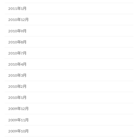
2011年1月
2010年12月
2010年9月
2010年8月
2010年7月
2010年4月
2010年3月
2010年2月
2010年1月
2009年12月
2009年11月
2009年10月