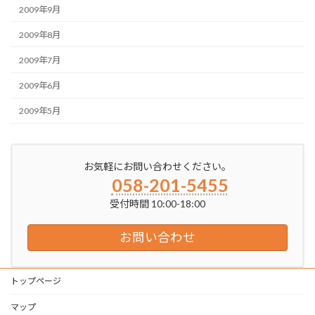
2009年9月
2009年8月
2009年7月
2009年6月
2009年5月
お気軽にお問い合わせください。
058-201-5455
受付時間 10:00-18:00
お問い合わせ
トップページ
マップ