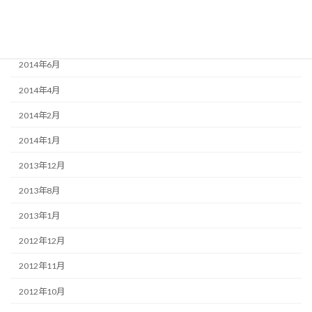
2014年12月
2014年9月
2014年6月
2014年4月
2014年2月
2014年1月
2013年12月
2013年8月
2013年1月
2012年12月
2012年11月
2012年10月