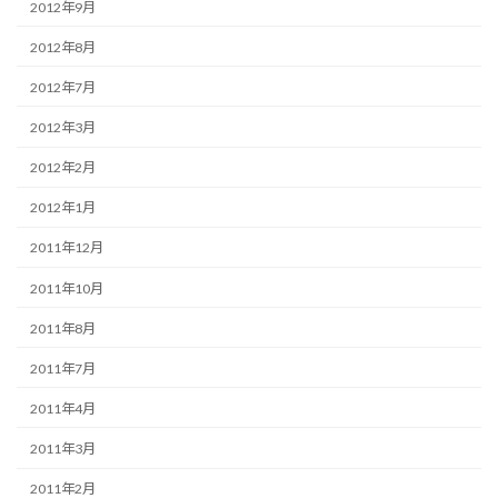
2012年9月
2012年8月
2012年7月
2012年3月
2012年2月
2012年1月
2011年12月
2011年10月
2011年8月
2011年7月
2011年4月
2011年3月
2011年2月