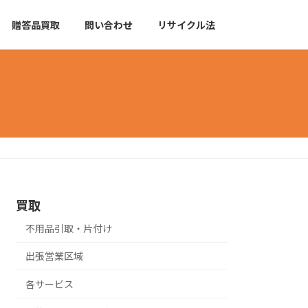
贈答品買取
問い合わせ
リサイクル法
買取
不用品引取・片付け
出張営業区域
各サービス