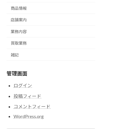
商品情報
店舗案内
業務内容
買取業務
雑記
管理画面
ログイン
投稿フィード
コメントフィード
WordPress.org