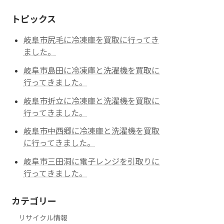
トピックス
岐阜市尻毛に冷凍庫を買取に行ってき
ました。
岐阜市島田に冷凍庫と洗濯機を買取に
行ってきました。
岐阜市折立に冷凍庫と洗濯機を買取に
行ってきました。
岐阜市中西郷に冷凍庫と洗濯機を買取
に行ってきました。
岐阜市三田洞に電子レンジを引取りに
行ってきました。
カテゴリー
リサイクル情報