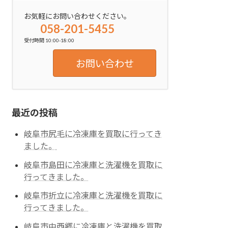
お気軽にお問い合わせください。
058-201-5455
受付時間 10:00-18:00
お問い合わせ
最近の投稿
岐阜市尻毛に冷凍庫を買取に行ってき
ました。
岐阜市島田に冷凍庫と洗濯機を買取に
行ってきました。
岐阜市折立に冷凍庫と洗濯機を買取に
行ってきました。
岐阜市中西郷に冷凍庫と洗濯機を買取