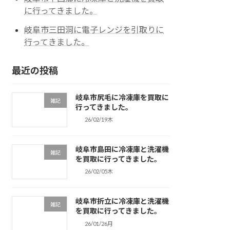
に行ってきました。
岐阜市三田洞に電子レンジを引取りに
行ってきました。
最近の投稿
岐阜市尻毛に冷凍庫を買取に
雑記
行ってきました。
26/02/19木
岐阜市島田に冷凍庫と洗濯機
雑記
を買取に行ってきました。
26/02/05木
岐阜市折立に冷凍庫と洗濯機
雑記
を買取に行ってきました。
26/01/26月