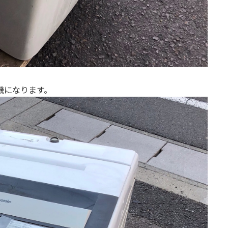
機になります。