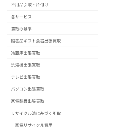
不用品引取・片付け
各サービス
買取の基準
贈答品ギフト食器出張買取
冷蔵庫出張買取
洗濯機出張買取
テレビ出張買取
パソコン出張買取
家電製品出張買取
リサイクル法に基づく引取
家電リサイクル費用