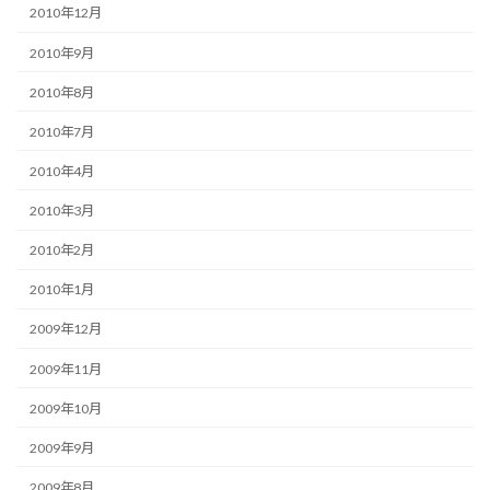
2010年12月
2010年9月
2010年8月
2010年7月
2010年4月
2010年3月
2010年2月
2010年1月
2009年12月
2009年11月
2009年10月
2009年9月
2009年8月