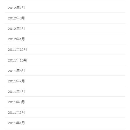
2012年7月
2012年3月
2012年2月
2012年1月
2011年12月
2011年10月
2011年8月
2011年7月
2011年4月
2011年3月
2011年2月
2011年1月