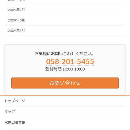
2009年7月
2009年6月
2009年5月
お気軽にお問い合わせください。
058-201-5455
受付時間 10:00-18:00
お問い合わせ
トップページ
マップ
家電出張買取