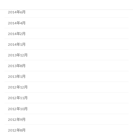
2014年9月
2014年6月
2014年4月
2014年2月
2014年1月
2013年12月
2013年8月
2013年1月
2012年12月
2012年11月
2012年10月
2012年9月
2012年8月