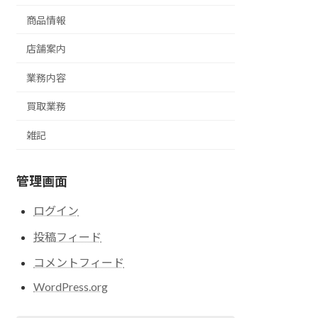
商品情報
店舗案内
業務内容
買取業務
雑記
管理画面
ログイン
投稿フィード
コメントフィード
WordPress.org