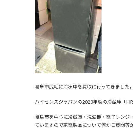
時
:
岐阜市尻毛に冷凍庫を買取に行ってきました
ハイセンスジャパンの2023年製の冷蔵庫「HR-
岐阜市を中心に冷蔵庫・洗濯機・電子レンジ
ていますので家電製品について何かご質問等