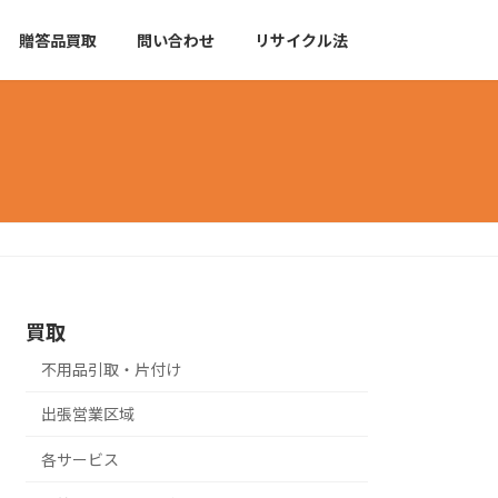
贈答品買取
問い合わせ
リサイクル法
買取
不用品引取・片付け
出張営業区域
各サービス