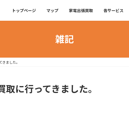
トップページ
マップ
家電出張買取
各サービス
雑記
てきました。
買取に行ってきました。