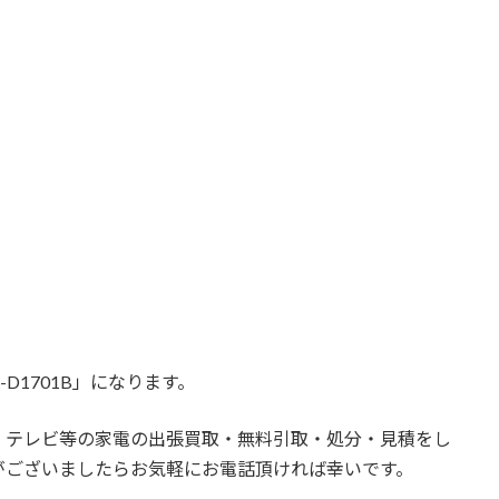
。
D1701B」になります。
・テレビ等の家電の出張買取・無料引取・処分・見積をし
がございましたらお気軽にお電話頂ければ幸いです。