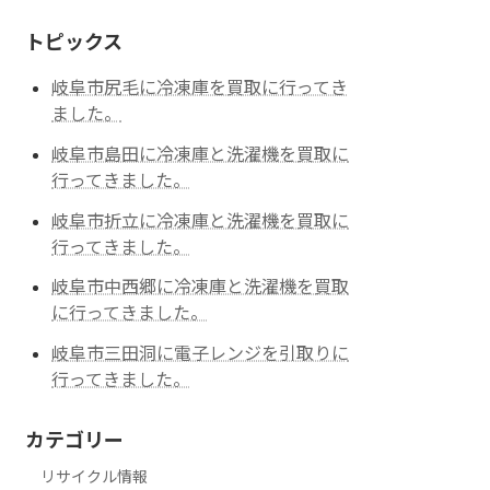
トピックス
岐阜市尻毛に冷凍庫を買取に行ってき
ました。
岐阜市島田に冷凍庫と洗濯機を買取に
行ってきました。
岐阜市折立に冷凍庫と洗濯機を買取に
行ってきました。
岐阜市中西郷に冷凍庫と洗濯機を買取
に行ってきました。
岐阜市三田洞に電子レンジを引取りに
行ってきました。
カテゴリー
リサイクル情報