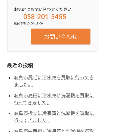
お気軽にお問い合わせください。
058-201-5455
受付時間 10:00-18:00
お問い合わせ
最近の投稿
岐阜市尻毛に冷凍庫を買取に行ってき
ました。
岐阜市島田に冷凍庫と洗濯機を買取に
行ってきました。
岐阜市折立に冷凍庫と洗濯機を買取に
行ってきました。
岐阜市中西郷に冷凍庫と洗濯機を買取