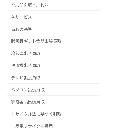
不用品引取・片付け
各サービス
買取の基準
贈答品ギフト食器出張買取
冷蔵庫出張買取
洗濯機出張買取
テレビ出張買取
パソコン出張買取
家電製品出張買取
リサイクル法に基づく引取
家電リサイクル費用