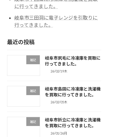
に行ってきました。
岐阜市三田洞に電子レンジを引取りに
行ってきました。
最近の投稿
岐阜市尻毛に冷凍庫を買取に
雑記
行ってきました。
26/02/19木
岐阜市島田に冷凍庫と洗濯機
雑記
を買取に行ってきました。
26/02/05木
岐阜市折立に冷凍庫と洗濯機
雑記
を買取に行ってきました。
26/01/26月