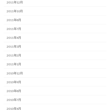
2011年12月
2011年10月
2011年8月
2011年7月
2011年4月
2011年3月
2011年2月
2011年1月
2010年12月
2010年9月
2010年8月
2010年7月
2010年4月