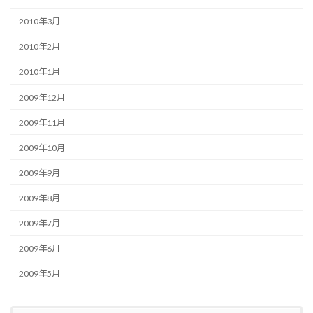
2010年3月
2010年2月
2010年1月
2009年12月
2009年11月
2009年10月
2009年9月
2009年8月
2009年7月
2009年6月
2009年5月