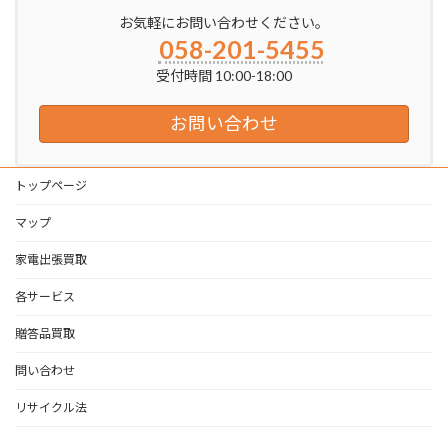
お気軽にお問い合わせください。
058-201-5455
受付時間 10:00-18:00
お問い合わせ
トップページ
マップ
家電出張買取
各サービス
贈答品買取
問い合わせ
リサイクル法