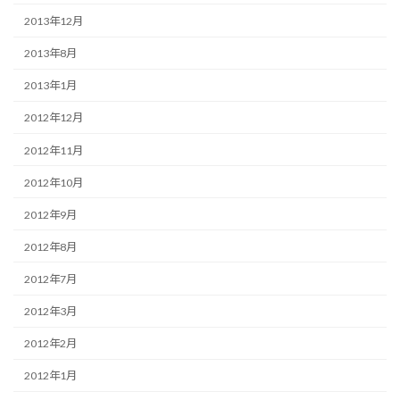
2013年12月
2013年8月
2013年1月
2012年12月
2012年11月
2012年10月
2012年9月
2012年8月
2012年7月
2012年3月
2012年2月
2012年1月