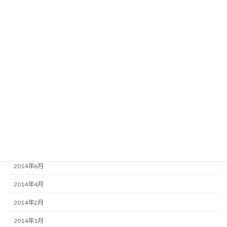
2016年3月
2016年2月
2015年8月
2015年6月
2015年3月
2015年2月
2015年1月
2014年12月
2014年9月
2014年6月
2014年4月
2014年2月
2014年1月