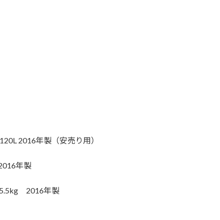
20L 2016年製（安売り用）
2016年製
5kg 2016年製