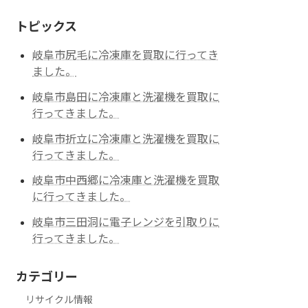
トピックス
岐阜市尻毛に冷凍庫を買取に行ってき
ました。
岐阜市島田に冷凍庫と洗濯機を買取に
行ってきました。
岐阜市折立に冷凍庫と洗濯機を買取に
行ってきました。
岐阜市中西郷に冷凍庫と洗濯機を買取
に行ってきました。
岐阜市三田洞に電子レンジを引取りに
行ってきました。
カテゴリー
リサイクル情報