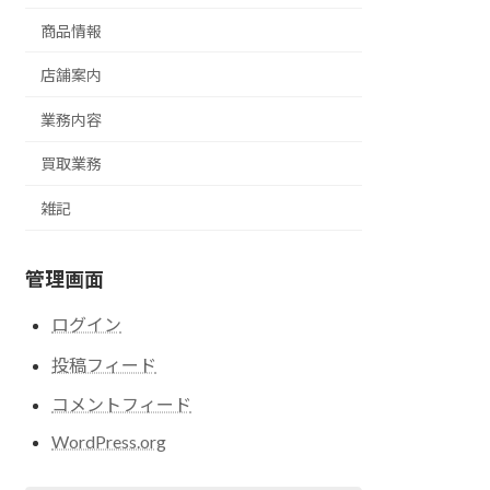
商品情報
店舗案内
業務内容
買取業務
雑記
管理画面
ログイン
投稿フィード
コメントフィード
WordPress.org