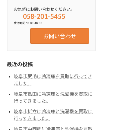
お気軽にお問い合わせください。
058-201-5455
受付時間 10:00-18:00
お問い合わせ
最近の投稿
岐阜市尻毛に冷凍庫を買取に行ってき
ました。
岐阜市島田に冷凍庫と洗濯機を買取に
行ってきました。
岐阜市折立に冷凍庫と洗濯機を買取に
行ってきました。
岐阜市中西郷に冷凍庫と洗濯機を買取