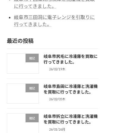
に行ってきました。
岐阜市三田洞に電子レンジを引取りに
行ってきました。
最近の投稿
岐阜市尻毛に冷凍庫を買取に
雑記
行ってきました。
26/02/19木
岐阜市島田に冷凍庫と洗濯機
雑記
を買取に行ってきました。
26/02/05木
岐阜市折立に冷凍庫と洗濯機
雑記
を買取に行ってきました。
26/01/26月