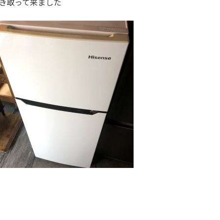
き取って来ました