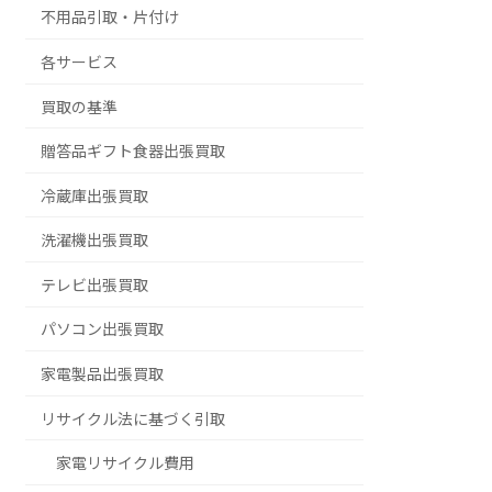
不用品引取・片付け
各サービス
買取の基準
贈答品ギフト食器出張買取
冷蔵庫出張買取
洗濯機出張買取
テレビ出張買取
パソコン出張買取
家電製品出張買取
リサイクル法に基づく引取
家電リサイクル費用