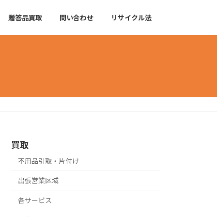
贈答品買取
問い合わせ
リサイクル法
買取
不用品引取・片付け
出張営業区域
各サービス