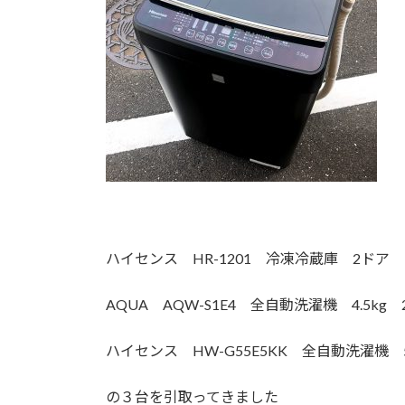
ハイセンス HR-1201 冷凍冷蔵庫 2ドア 1
AQUA AQW-S1E4 全自動洗濯機 4.5kg 
ハイセンス HW-G55E5KK 全自動洗濯機 5.
の３台を引取ってきました