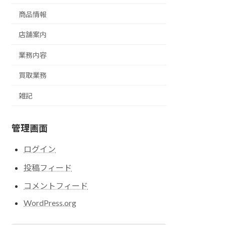
商品情報
店舗案内
業務内容
買取業務
雑記
管理画面
ログイン
投稿フィード
コメントフィード
WordPress.org