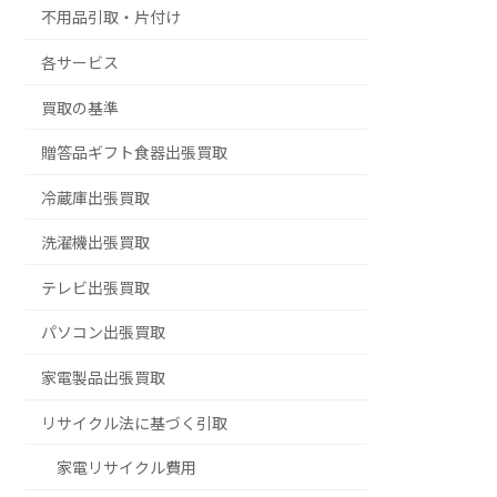
不用品引取・片付け
各サービス
買取の基準
贈答品ギフト食器出張買取
冷蔵庫出張買取
洗濯機出張買取
テレビ出張買取
パソコン出張買取
家電製品出張買取
リサイクル法に基づく引取
家電リサイクル費用