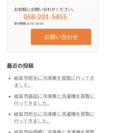
お気軽にお問い合わせください。
058-201-5455
受付時間 10:00-18:00
お問い合わせ
最近の投稿
岐阜市尻毛に冷凍庫を買取に行ってき
ました。
岐阜市島田に冷凍庫と洗濯機を買取に
行ってきました。
岐阜市折立に冷凍庫と洗濯機を買取に
行ってきました。
岐阜市中西郷に冷凍庫と洗濯機を買取