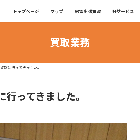
トップページ
マップ
家電出張買取
各サービス
買取業務
で買取に行ってきました。
に行ってきました。