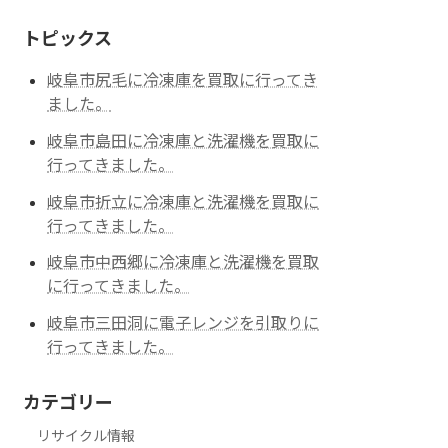
トピックス
岐阜市尻毛に冷凍庫を買取に行ってき
ました。
岐阜市島田に冷凍庫と洗濯機を買取に
行ってきました。
岐阜市折立に冷凍庫と洗濯機を買取に
行ってきました。
岐阜市中西郷に冷凍庫と洗濯機を買取
に行ってきました。
岐阜市三田洞に電子レンジを引取りに
行ってきました。
カテゴリー
リサイクル情報