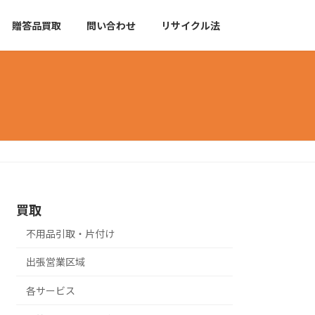
贈答品買取
問い合わせ
リサイクル法
買取
不用品引取・片付け
出張営業区域
各サービス