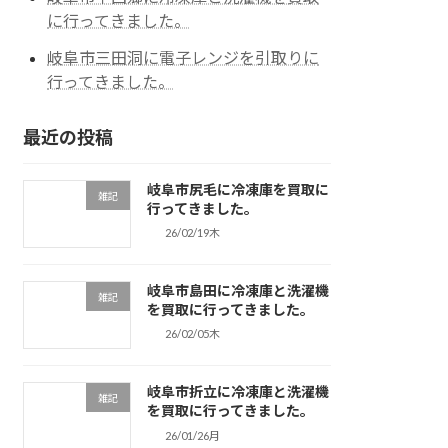
に行ってきました。
岐阜市三田洞に電子レンジを引取りに
行ってきました。
最近の投稿
岐阜市尻毛に冷凍庫を買取に
雑記
行ってきました。
26/02/19木
岐阜市島田に冷凍庫と洗濯機
雑記
を買取に行ってきました。
26/02/05木
岐阜市折立に冷凍庫と洗濯機
雑記
を買取に行ってきました。
26/01/26月