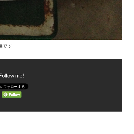
機です。
Follow me!