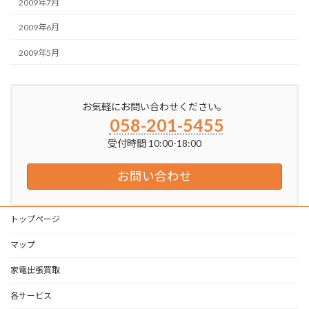
2009年7月
2009年6月
2009年5月
お気軽にお問い合わせください。
058-201-5455
受付時間 10:00-18:00
お問い合わせ
トップページ
マップ
家電出張買取
各サービス