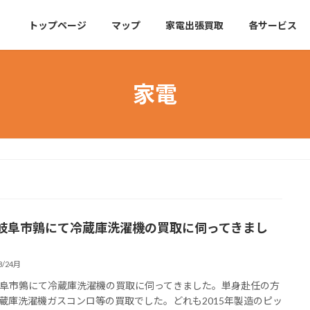
トップページ
マップ
家電出張買取
各サービス
家電
岐阜市鶉にて冷蔵庫洗濯機の買取に伺ってきまし
8/24月
阜市鶉にて冷蔵庫洗濯機の買取に伺ってきました。単身赴任の方
蔵庫洗濯機ガスコンロ等の買取でした。どれも2015年製造のピッ