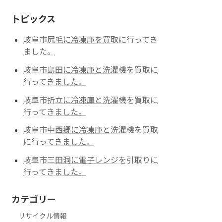
トピックス
岐阜市尻毛に冷凍庫を買取に行ってき
ました。
岐阜市島田に冷凍庫と洗濯機を買取に
行ってきました。
岐阜市折立に冷凍庫と洗濯機を買取に
行ってきました。
岐阜市中西郷に冷凍庫と洗濯機を買取
に行ってきました。
岐阜市三田洞に電子レンジを引取りに
行ってきました。
カテゴリー
リサイクル情報