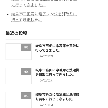
に行ってきました。
岐阜市三田洞に電子レンジを引取りに
行ってきました。
最近の投稿
岐阜市尻毛に冷凍庫を買取に
雑記
行ってきました。
26/02/19木
岐阜市島田に冷凍庫と洗濯機
雑記
を買取に行ってきました。
26/02/05木
岐阜市折立に冷凍庫と洗濯機
雑記
を買取に行ってきました。
26/01/26月