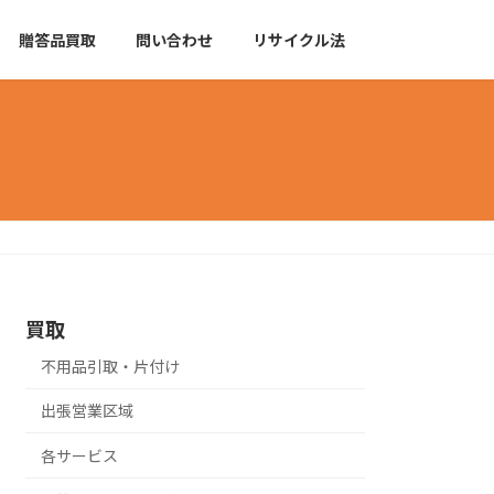
贈答品買取
問い合わせ
リサイクル法
買取
不用品引取・片付け
出張営業区域
各サービス