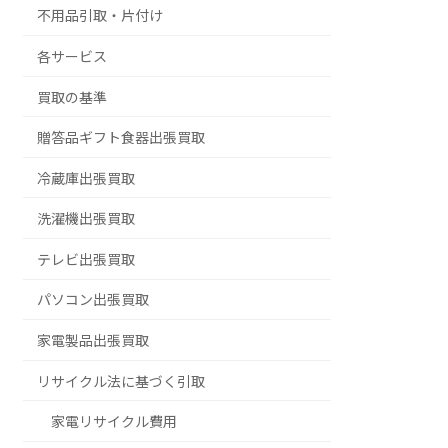
不用品引取・片付け
各サービス
買取の基準
贈答品ギフト食器出張買取
冷蔵庫出張買取
洗濯機出張買取
テレビ出張買取
パソコン出張買取
家電製品出張買取
リサイクル法に基づく引取
家電リサイクル費用