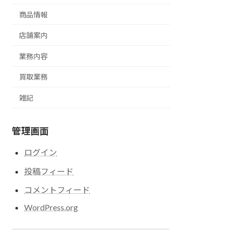
商品情報
店舗案内
業務内容
買取業務
雑記
管理画面
ログイン
投稿フィード
コメントフィード
WordPress.org