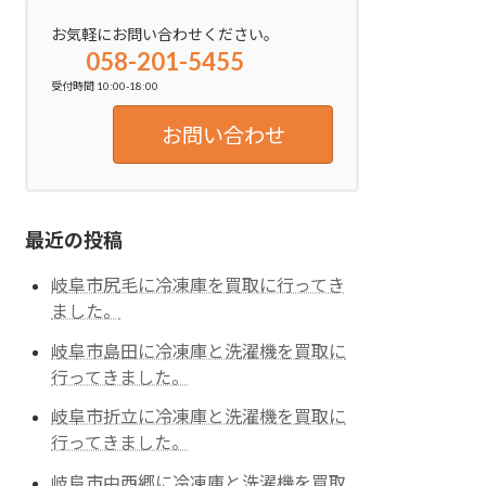
お気軽にお問い合わせください。
058-201-5455
受付時間 10:00-18:00
お問い合わせ
最近の投稿
岐阜市尻毛に冷凍庫を買取に行ってき
ました。
岐阜市島田に冷凍庫と洗濯機を買取に
行ってきました。
岐阜市折立に冷凍庫と洗濯機を買取に
行ってきました。
岐阜市中西郷に冷凍庫と洗濯機を買取